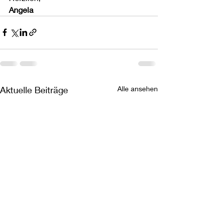
Angela
Aktuelle Beiträge
Alle ansehen