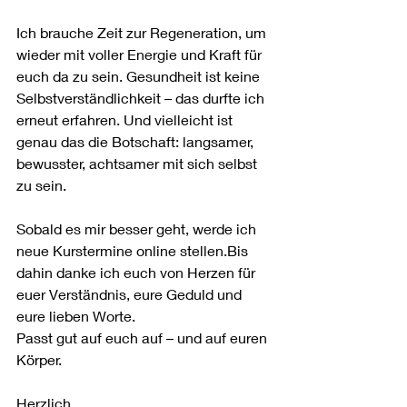
Ich brauche Zeit zur Regeneration, um 
wieder mit voller Energie und Kraft für 
euch da zu sein. Gesundheit ist keine 
Selbstverständlichkeit – das durfte ich 
erneut erfahren. Und vielleicht ist 
genau das die Botschaft: langsamer, 
bewusster, achtsamer mit sich selbst 
zu sein.
Sobald es mir besser geht, werde ich 
neue Kurstermine online stellen.Bis 
dahin danke ich euch von Herzen für 
euer Verständnis, eure Geduld und 
eure lieben Worte.
Passt gut auf euch auf – und auf euren 
Körper.
Herzlich,