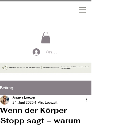
Anmelden
Beitrag
Angela Loewer
24. Juni 2025
1 Min. Lesezeit
Wenn der Körper
Stopp sagt – warum