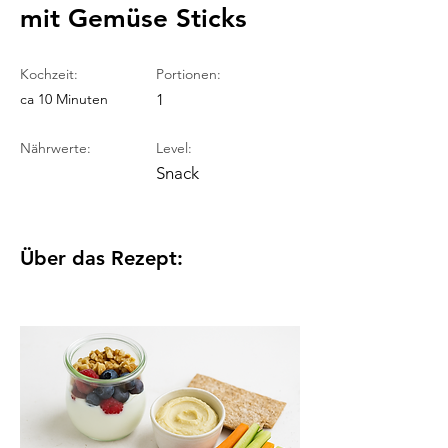
mit Gemüse Sticks
Kochzeit:
Portionen:
ca 10 Minuten
1
Nährwerte:
Level:
Snack
Über das Rezept: