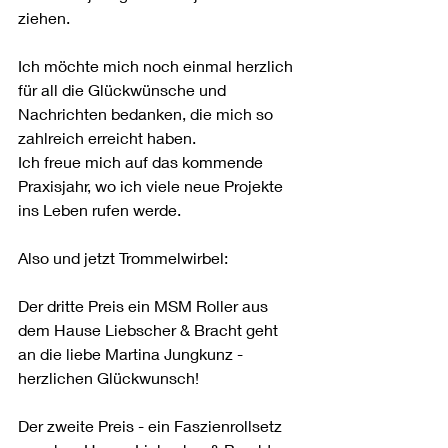
ziehen. 
Ich möchte mich noch einmal herzlich 
für all die Glückwünsche und 
Nachrichten bedanken, die mich so 
zahlreich erreicht haben. 
Ich freue mich auf das kommende 
Praxisjahr, wo ich viele neue Projekte 
ins Leben rufen werde. 
Also und jetzt Trommelwirbel: 
Der dritte Preis ein MSM Roller aus 
dem Hause Liebscher & Bracht geht 
an die liebe Martina Jungkunz - 
herzlichen Glückwunsch!
Der zweite Preis - ein Faszienrollsetz 