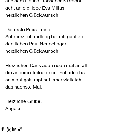
aus dem Hause Liebscher & Bracht 
geht an die liebe Eva Milius - 
herzlichen Glückwunsch!
Der erste Preis - eine 
Schmerzbehandlung bei mir geht an 
den lieben Paul Neundlinger - 
herzlichen Glückwunsch!
Herzlichen Dank auch noch mal an all 
die anderen Teilnehmer - schade das 
es nicht geklappt hat, aber vielleicht 
das nächste Mal. 
Herzliche Grüße, 
Angela 