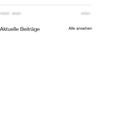
Aktuelle Beiträge
Alle ansehen